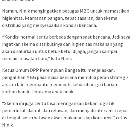
Namun, Ninik mengingatkan petugas MBG untuk memastikan
higienitas, keamanan pangan, tepat sasaran, dan skema
distribusi yang menyesuaikan kondisi bencana.
“Kondisi normal tentu berbeda dengan saat bencana. Jadi saya
ingatkan skema distribusinya dan higienitas makanan yang
akan disalurkan untuk betul-betul dijaga, jangan sampai
menjadi masalah baru,” kata Ninik.
Ketua Umum DPP Perempuan Bangsa itu menjelaskan,
pengalihan MBG pada masa bencana memiliki peran strategis
antara lain membantu memenuhi kebutuhan gizi harian
korban banjir, terutama anak-anak.
“Skema ini juga tentu bisa meringankan beban logistik
pemerintah daerah dan relawan, dan menjadi intervensi cepat
di tengah keterbatasan akses makanan siap konsumsi,” cetus
Ninik.