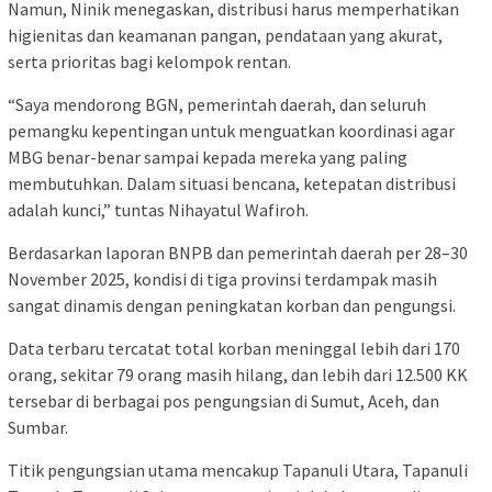
Namun, Ninik menegaskan, distribusi harus memperhatikan
higienitas dan keamanan pangan, pendataan yang akurat,
serta prioritas bagi kelompok rentan.
“Saya mendorong BGN, pemerintah daerah, dan seluruh
pemangku kepentingan untuk menguatkan koordinasi agar
MBG benar-benar sampai kepada mereka yang paling
membutuhkan. Dalam situasi bencana, ketepatan distribusi
adalah kunci,” tuntas Nihayatul Wafiroh.
Berdasarkan laporan BNPB dan pemerintah daerah per 28–30
November 2025, kondisi di tiga provinsi terdampak masih
sangat dinamis dengan peningkatan korban dan pengungsi.
Data terbaru tercatat total korban meninggal lebih dari 170
orang, sekitar 79 orang masih hilang, dan lebih dari 12.500 KK
tersebar di berbagai pos pengungsian di Sumut, Aceh, dan
Sumbar.
Titik pengungsian utama mencakup Tapanuli Utara, Tapanuli