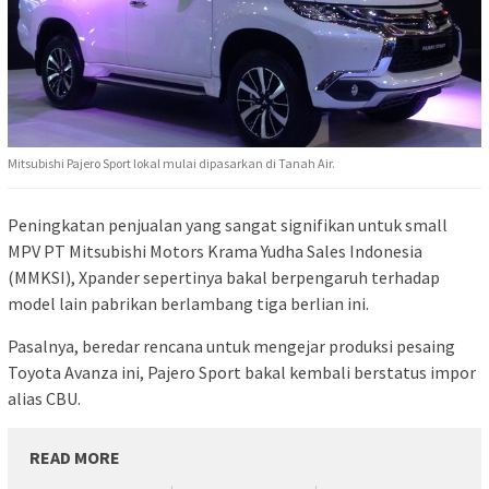
Mitsubishi Pajero Sport lokal mulai dipasarkan di Tanah Air.
Peningkatan penjualan yang sangat signifikan untuk small
MPV PT Mitsubishi Motors Krama Yudha Sales Indonesia
(MMKSI), Xpander sepertinya bakal berpengaruh terhadap
model lain pabrikan berlambang tiga berlian ini.
Pasalnya, beredar rencana untuk mengejar produksi pesaing
Toyota Avanza ini, Pajero Sport bakal kembali berstatus impor
alias CBU.
READ MORE