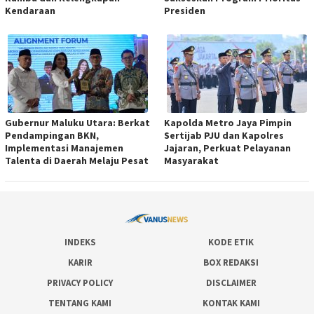
Kendaraan
Presiden
Gubernur Maluku Utara: Berkat
Kapolda Metro Jaya Pimpin
Pendampingan BKN,
Sertijab PJU dan Kapolres
Implementasi Manajemen
Jajaran, Perkuat Pelayanan
Talenta di Daerah Melaju Pesat
Masyarakat
INDEKS
KODE ETIK
KARIR
BOX REDAKSI
PRIVACY POLICY
DISCLAIMER
TENTANG KAMI
KONTAK KAMI