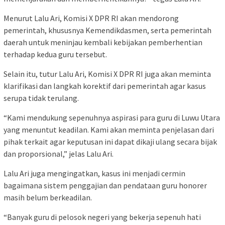
Menurut Lalu Ari, Komisi X DPR RI akan mendorong
pemerintah, khususnya Kemendikdasmen, serta pemerintah
daerah untuk meninjau kembali kebijakan pemberhentian
terhadap kedua guru tersebut.
Selain itu, tutur Lalu Ari, Komisi X DPR RI juga akan meminta
klarifikasi dan langkah korektif dari pemerintah agar kasus
serupa tidak terulang.
“Kami mendukung sepenuhnya aspirasi para guru di Luwu Utara
yang menuntut keadilan. Kami akan meminta penjelasan dari
pihak terkait agar keputusan ini dapat dikaji ulang secara bijak
dan proporsional,” jelas Lalu Ari.
Lalu Ari juga mengingatkan, kasus ini menjadi cermin
bagaimana sistem penggajian dan pendataan guru honorer
masih belum berkeadilan.
“Banyak guru di pelosok negeri yang bekerja sepenuh hati