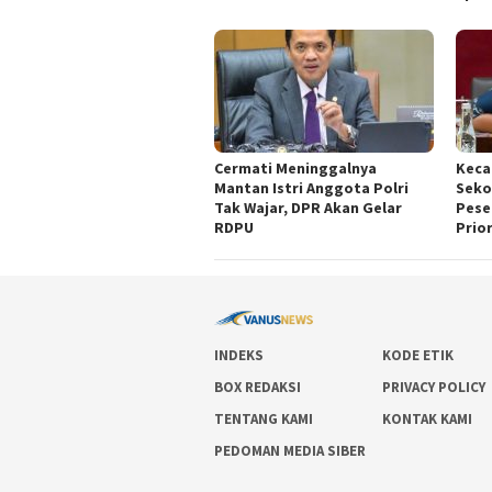
Cermati Meninggalnya
Keca
Mantan Istri Anggota Polri
Seko
Tak Wajar, DPR Akan Gelar
Pese
RDPU
Prio
INDEKS
KODE ETIK
BOX REDAKSI
PRIVACY POLICY
TENTANG KAMI
KONTAK KAMI
PEDOMAN MEDIA SIBER