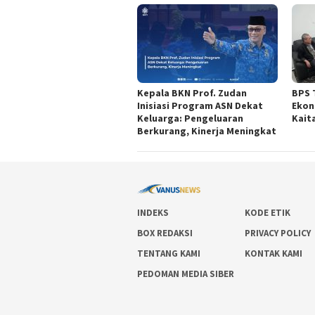
Kepala BKN Prof. Zudan
BPS 
Inisiasi Program ASN Dekat
Ekon
Keluarga: Pengeluaran
Kait
Berkurang, Kinerja Meningkat
INDEKS
KODE ETIK
BOX REDAKSI
PRIVACY POLICY
TENTANG KAMI
KONTAK KAMI
PEDOMAN MEDIA SIBER