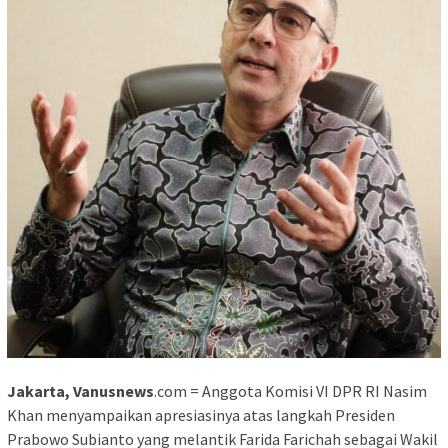
Jakarta, Vanusnews
.com = Anggota Komisi VI DPR RI Nasim
Khan menyampaikan apresiasinya atas langkah Presiden
Prabowo Subianto yang melantik Farida Farichah sebagai Wakil