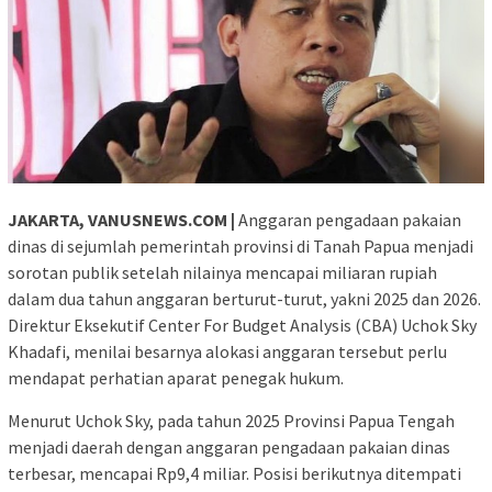
JAKARTA, VANUSNEWS.COM |
Anggaran pengadaan pakaian
dinas di sejumlah pemerintah provinsi di Tanah Papua menjadi
sorotan publik setelah nilainya mencapai miliaran rupiah
dalam dua tahun anggaran berturut-turut, yakni 2025 dan 2026.
Direktur Eksekutif Center For Budget Analysis (CBA) Uchok Sky
Khadafi, menilai besarnya alokasi anggaran tersebut perlu
mendapat perhatian aparat penegak hukum.
Menurut Uchok Sky, pada tahun 2025 Provinsi Papua Tengah
menjadi daerah dengan anggaran pengadaan pakaian dinas
terbesar, mencapai Rp9,4 miliar. Posisi berikutnya ditempati