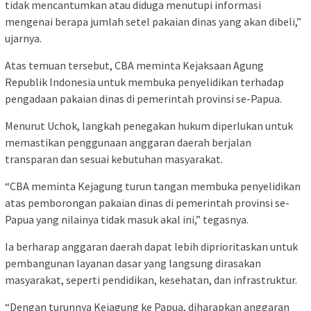
tidak mencantumkan atau diduga menutupi informasi
mengenai berapa jumlah setel pakaian dinas yang akan dibeli,”
ujarnya.
Atas temuan tersebut, CBA meminta Kejaksaan Agung
Republik Indonesia untuk membuka penyelidikan terhadap
pengadaan pakaian dinas di pemerintah provinsi se-Papua.
Menurut Uchok, langkah penegakan hukum diperlukan untuk
memastikan penggunaan anggaran daerah berjalan
transparan dan sesuai kebutuhan masyarakat.
“CBA meminta Kejagung turun tangan membuka penyelidikan
atas pemborongan pakaian dinas di pemerintah provinsi se-
Papua yang nilainya tidak masuk akal ini,” tegasnya.
Ia berharap anggaran daerah dapat lebih diprioritaskan untuk
pembangunan layanan dasar yang langsung dirasakan
masyarakat, seperti pendidikan, kesehatan, dan infrastruktur.
“Dengan turunnya Kejagung ke Papua, diharapkan anggaran