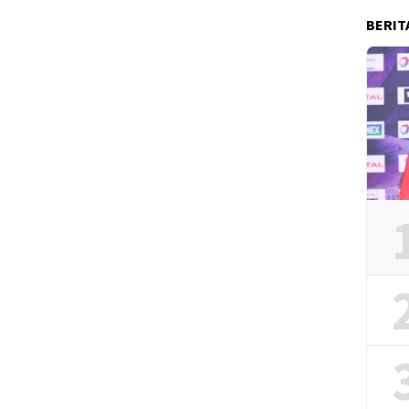
BERIT