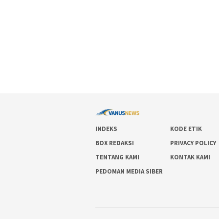
INDEKS
KODE ETIK
BOX REDAKSI
PRIVACY POLICY
TENTANG KAMI
KONTAK KAMI
PEDOMAN MEDIA SIBER