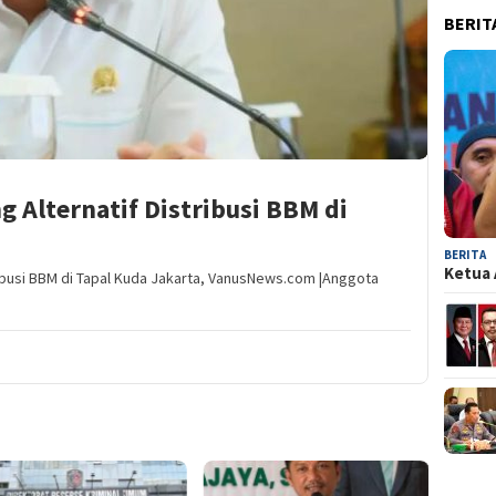
BERIT
g Alternatif Distribusi BBM di
BERITA
Ketua 
ribusi BBM di Tapal Kuda Jakarta, VanusNews.com |Anggota