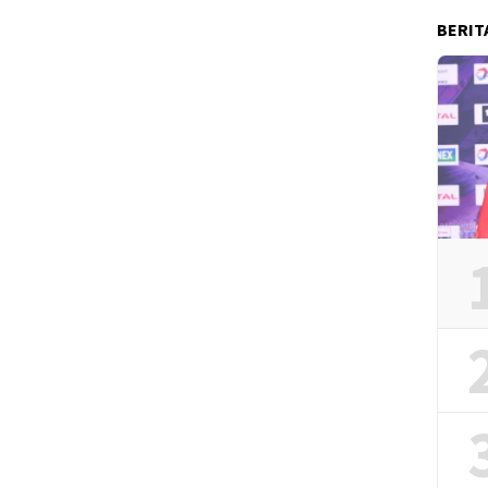
BERIT