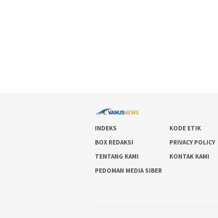
INDEKS
KODE ETIK
BOX REDAKSI
PRIVACY POLICY
TENTANG KAMI
KONTAK KAMI
PEDOMAN MEDIA SIBER