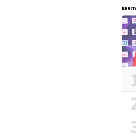
BERIT