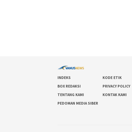
INDEKS
KODE ETIK
BOX REDAKSI
PRIVACY POLICY
TENTANG KAMI
KONTAK KAMI
PEDOMAN MEDIA SIBER