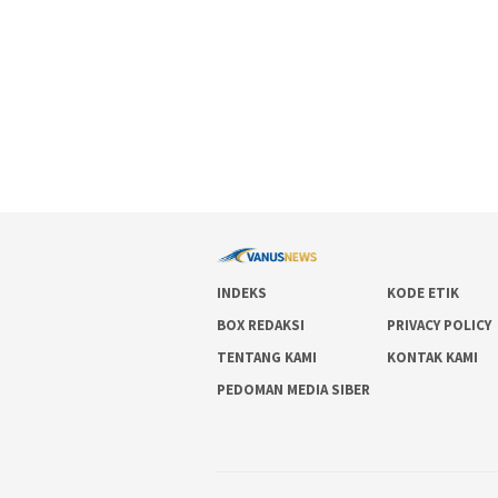
INDEKS
KODE ETIK
BOX REDAKSI
PRIVACY POLICY
TENTANG KAMI
KONTAK KAMI
PEDOMAN MEDIA SIBER