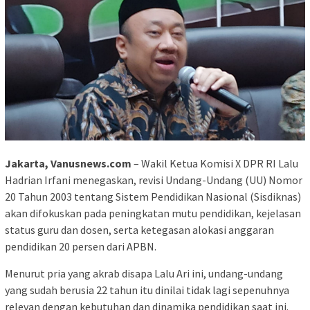
Jakarta, Vanusnews.com
– Wakil Ketua Komisi X DPR RI Lalu
Hadrian Irfani menegaskan, revisi Undang-Undang (UU) Nomor
20 Tahun 2003 tentang Sistem Pendidikan Nasional (Sisdiknas)
akan difokuskan pada peningkatan mutu pendidikan, kejelasan
status guru dan dosen, serta ketegasan alokasi anggaran
pendidikan 20 persen dari APBN.
Menurut pria yang akrab disapa Lalu Ari ini, undang-undang
yang sudah berusia 22 tahun itu dinilai tidak lagi sepenuhnya
relevan dengan kebutuhan dan dinamika pendidikan saat ini.