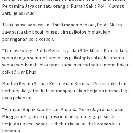
Pertamina Jaya dan satu orang di Rumah Sakit Polri Klamat
Jati,” jelas Bhudi.
Tidak hanya perawatan, Bhudi menambahkan, Polda Metro
Jaya serta tim bedah hingga tim psikolog melakukan
penanganan para korban.
“Tim psikologis Polda Metro Jaya dan SDM Mabes Polri bekerja
sama dengan seluruh komunitas psikologis untuk bisa sama-
sama membenahi bisa sama-sama mencari solusi memulihkan
psikis,” ujar Bhudi
Mantan Kepala Satuan Reserse dan Kriminal Polres Jaksel ini
berharap kegiatan belajar mengajar akan berjalan normal lagi
pada pekan ini.
“Harapan Bapak Kapolri dan Kapolda Metro Jaya diharapkan
Minggu ini kegiatan operasional belajar mengajar sudah
berjalan normal seperti sebelum kejadian itu harapan kita
bersama.