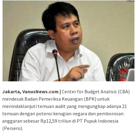
Jakarta, VanusNews.com |
Center for Budget Analisis (CBA)
mendesak Badan Pemeriksa Keuangan (BPK) untuk
menindaklanjuti temuan audit yang mengungkap adanya 21
temuan dengan potensi kerugian negara dan pemborosan
anggaran sebesar Rp12,59 triliun di PT Pupuk Indonesia
(Persero).