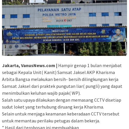
Jakarta, VanusNews.com |
Hampir genap 1 bulan menjabat
sebagai Kepala Unit( Kanit) Samsat Jaksel AKP Kharisma
Arbita Bangsa melakukan bersih- bersih dilingkungan kerja
Samsat Jaksel dari praktek pungutan liar( pungli) yang dapat
menimbulkan keluhan wajib pajak( WP).
Salah satu upaya dilakukan dengan memasang CCTV disetiap
sudut loket yang terhubung diruang kerja Kharisma.
Selain untuk menjaga keamanan keberadaan CCTV tersebut
untuk memantau perilaku petugas dalam bekerja.
” Hasil dari terobosan ini membuahkan