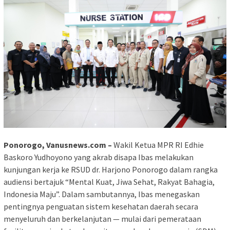
Ponorogo, Vanusnews.com –
Wakil Ketua MPR RI Edhie
Baskoro Yudhoyono yang akrab disapa Ibas melakukan
kunjungan kerja ke RSUD dr. Harjono Ponorogo dalam rangka
audiensi bertajuk “Mental Kuat, Jiwa Sehat, Rakyat Bahagia,
Indonesia Maju”. Dalam sambutannya, Ibas menegaskan
pentingnya penguatan sistem kesehatan daerah secara
menyeluruh dan berkelanjutan — mulai dari pemerataan