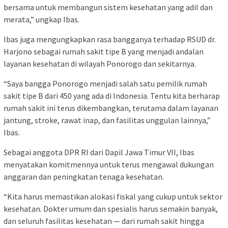
bersama untuk membangun sistem kesehatan yang adil dan
merata,” ungkap Ibas.
Ibas juga mengungkapkan rasa bangganya terhadap RSUD dr.
Harjono sebagai rumah sakit tipe B yang menjadi andalan
layanan kesehatan di wilayah Ponorogo dan sekitarnya.
“Saya bangga Ponorogo menjadi salah satu pemilik rumah
sakit tipe B dari 450 yang ada di Indonesia. Tentu kita berharap
rumah sakit ini terus dikembangkan, terutama dalam layanan
jantung, stroke, rawat inap, dan fasilitas unggulan lainnya,”
Ibas.
Sebagai anggota DPR RI dari Dapil Jawa Timur VII, Ibas
menyatakan komitmennya untuk terus mengawal dukungan
anggaran dan peningkatan tenaga kesehatan.
“Kita harus memastikan alokasi fiskal yang cukup untuk sektor
kesehatan. Dokter umum dan spesialis harus semakin banyak,
dan seluruh fasilitas kesehatan — dari rumah sakit hingga