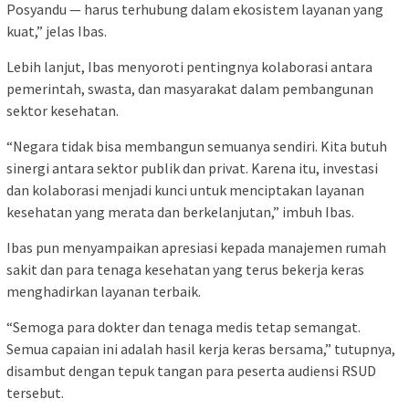
Posyandu — harus terhubung dalam ekosistem layanan yang
kuat,” jelas Ibas.
Lebih lanjut, Ibas menyoroti pentingnya kolaborasi antara
pemerintah, swasta, dan masyarakat dalam pembangunan
sektor kesehatan.
“Negara tidak bisa membangun semuanya sendiri. Kita butuh
sinergi antara sektor publik dan privat. Karena itu, investasi
dan kolaborasi menjadi kunci untuk menciptakan layanan
kesehatan yang merata dan berkelanjutan,” imbuh Ibas.
Ibas pun menyampaikan apresiasi kepada manajemen rumah
sakit dan para tenaga kesehatan yang terus bekerja keras
menghadirkan layanan terbaik.
“Semoga para dokter dan tenaga medis tetap semangat.
Semua capaian ini adalah hasil kerja keras bersama,” tutupnya,
disambut dengan tepuk tangan para peserta audiensi RSUD
tersebut.