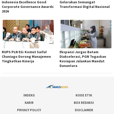
Indonesia Excellence Good
Gelorakan Semangat
Corporate Governance Awards
Transformasi Digital Nasional
2026
RUPS PLN EG: Komut Saiful
Ekspansi Jargas Batam
Chaniago Dorong Manajemen
Diakselerasi, PGN Tegaskan
Tingkatkan Kinerja
Kesiapan Jalankan Mandat
Danantara
INDEKS
KODE ETIK
KARIR
BOX REDAKSI
PRIVACY POLICY
DISCLAIMER