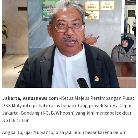
Jakarta, Vanusnews com
-Ketua Majelis Pertimbangan Pusat
PKS Mulyanto prihatin atas beban utang proyek Kereta Cepat
Jakarta–Bandung (KCJB/Whoosh) yang kini mencapai sekitar
Rp116 triliun.
Angka itu, ujar Mulyanto, bisa jadi lebih besar karena belum