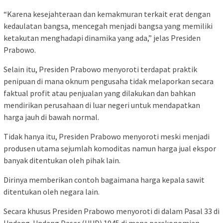
“Karena kesejahteraan dan kemakmuran terkait erat dengan
kedaulatan bangsa, mencegah menjadi bangsa yang memiliki
ketakutan menghadapi dinamika yang ada,” jelas Presiden
Prabowo.
Selain itu, Presiden Prabowo menyoroti terdapat praktik
penipuan di mana oknum pengusaha tidak melaporkan secara
faktual profit atau penjualan yang dilakukan dan bahkan
mendirikan perusahaan di luar negeri untuk mendapatkan
harga jauh di bawah normal.
Tidak hanya itu, Presiden Prabowo menyoroti meski menjadi
produsen utama sejumlah komoditas namun harga jual ekspor
banyak ditentukan oleh pihak lain.
Dirinya memberikan contoh bagaimana harga kepala sawit
ditentukan oleh negara lain.
Secara khusus Presiden Prabowo menyoroti di dalam Pasal 33 di