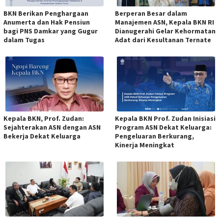
BKN Berikan Penghargaan
Berperan Besar dalam
Anumerta dan Hak Pensiun
Manajemen ASN, Kepala BKN RI
bagi PNS Damkar yang Gugur
Dianugerahi Gelar Kehormatan
dalam Tugas
Adat dari Kesultanan Ternate
Kepala BKN, Prof. Zudan:
Kepala BKN Prof. Zudan Inisiasi
Sejahterakan ASN dengan ASN
Program ASN Dekat Keluarga:
Bekerja Dekat Keluarga
Pengeluaran Berkurang,
Kinerja Meningkat