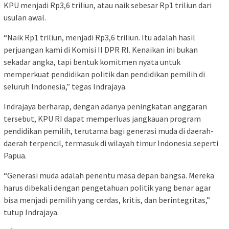
KPU menjadi Rp3,6 triliun, atau naik sebesar Rp1 triliun dari
usulan awal.
“Naik Rp1 triliun, menjadi Rp3,6 triliun. Itu adalah hasil
perjuangan kami di Komisi II DPR RI. Kenaikan ini bukan
sekadar angka, tapi bentuk komitmen nyata untuk
memperkuat pendidikan politik dan pendidikan pemilih di
seluruh Indonesia,” tegas Indrajaya.
Indrajaya berharap, dengan adanya peningkatan anggaran
tersebut, KPU RI dapat memperluas jangkauan program
pendidikan pemilih, terutama bagi generasi muda di daerah-
daerah terpencil, termasuk di wilayah timur Indonesia seperti
Papua.
“Generasi muda adalah penentu masa depan bangsa. Mereka
harus dibekali dengan pengetahuan politik yang benar agar
bisa menjadi pemilih yang cerdas, kritis, dan berintegritas,”
tutup Indrajaya.