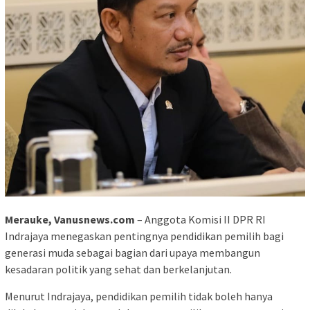
Merauke, Vanusnews.com
– Anggota Komisi II DPR RI
Indrajaya menegaskan pentingnya pendidikan pemilih bagi
generasi muda sebagai bagian dari upaya membangun
kesadaran politik yang sehat dan berkelanjutan.
Menurut Indrajaya, pendidikan pemilih tidak boleh hanya