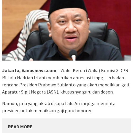
Jakarta, Vanusnews.com –
Wakil Ketua (Waka) Komisi X DPR
RI Lalu Hadrian Irfani memberikan apresiasi tinggi terhadap
rencana Presiden Prabowo Subianto yang akan menaikkan gaji
Aparatur Sipil Negara (ASN), khususnya guru dan dosen.
Namun, pria yang akrab disapa Lalu Ari ini juga meminta
presiden untuk menaikkan gaji guru honorer.
READ MORE