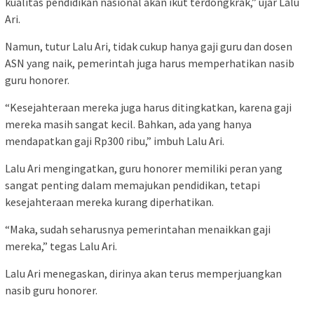
kualitas pendidikan nasional akan ikut terdongkrak,” ujar Lalu
Ari.
Namun, tutur Lalu Ari, tidak cukup hanya gaji guru dan dosen
ASN yang naik, pemerintah juga harus memperhatikan nasib
guru honorer.
“Kesejahteraan mereka juga harus ditingkatkan, karena gaji
mereka masih sangat kecil. Bahkan, ada yang hanya
mendapatkan gaji Rp300 ribu,” imbuh Lalu Ari.
Lalu Ari mengingatkan, guru honorer memiliki peran yang
sangat penting dalam memajukan pendidikan, tetapi
kesejahteraan mereka kurang diperhatikan.
“Maka, sudah seharusnya pemerintahan menaikkan gaji
mereka,” tegas Lalu Ari.
Lalu Ari menegaskan, dirinya akan terus memperjuangkan
nasib guru honorer.