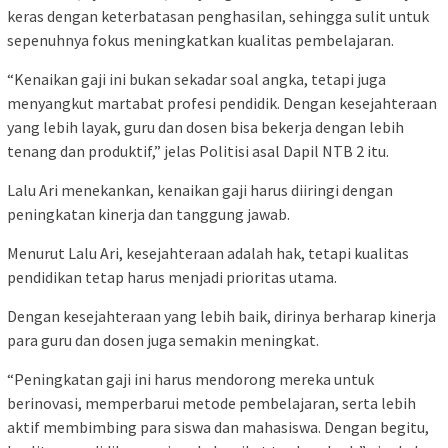
keras dengan keterbatasan penghasilan, sehingga sulit untuk
sepenuhnya fokus meningkatkan kualitas pembelajaran.
“Kenaikan gaji ini bukan sekadar soal angka, tetapi juga
menyangkut martabat profesi pendidik. Dengan kesejahteraan
yang lebih layak, guru dan dosen bisa bekerja dengan lebih
tenang dan produktif,” jelas Politisi asal Dapil NTB 2 itu.
Lalu Ari menekankan, kenaikan gaji harus diiringi dengan
peningkatan kinerja dan tanggung jawab.
Menurut Lalu Ari, kesejahteraan adalah hak, tetapi kualitas
pendidikan tetap harus menjadi prioritas utama.
Dengan kesejahteraan yang lebih baik, dirinya berharap kinerja
para guru dan dosen juga semakin meningkat.
“Peningkatan gaji ini harus mendorong mereka untuk
berinovasi, memperbarui metode pembelajaran, serta lebih
aktif membimbing para siswa dan mahasiswa. Dengan begitu,