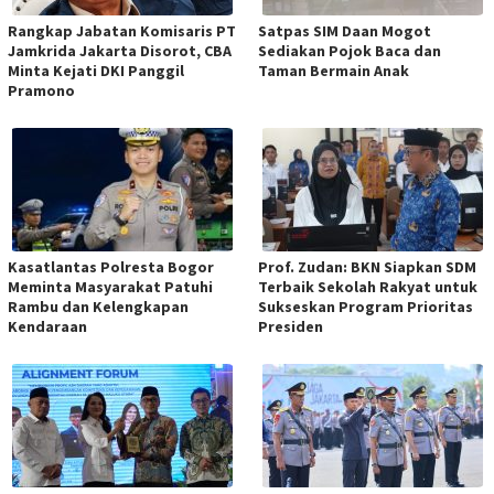
Rangkap Jabatan Komisaris PT
Satpas SIM Daan Mogot
Jamkrida Jakarta Disorot, CBA
Sediakan Pojok Baca dan
Minta Kejati DKI Panggil
Taman Bermain Anak
Pramono
Kasatlantas Polresta Bogor
Prof. Zudan: BKN Siapkan SDM
Meminta Masyarakat Patuhi
Terbaik Sekolah Rakyat untuk
Rambu dan Kelengkapan
Sukseskan Program Prioritas
Kendaraan
Presiden