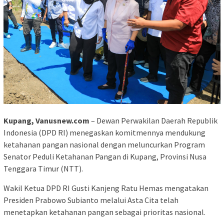
Kupang, Vanusnew.com
– Dewan Perwakilan Daerah Republik
Indonesia (DPD RI) menegaskan komitmennya mendukung
ketahanan pangan nasional dengan meluncurkan Program
Senator Peduli Ketahanan Pangan di Kupang, Provinsi Nusa
Tenggara Timur (NTT).
Wakil Ketua DPD RI Gusti Kanjeng Ratu Hemas mengatakan
Presiden Prabowo Subianto melalui Asta Cita telah
menetapkan ketahanan pangan sebagai prioritas nasional.