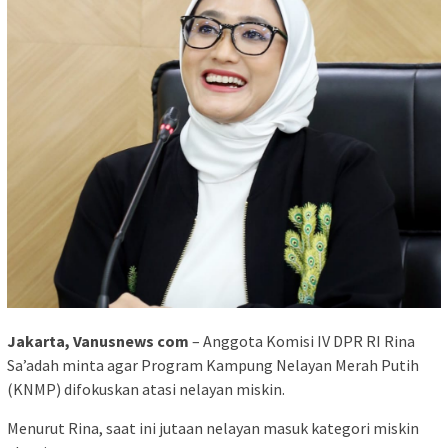
Jakarta, Vanusnews com
– Anggota Komisi IV DPR RI Rina
Sa’adah minta agar Program Kampung Nelayan Merah Putih
(KNMP) difokuskan atasi nelayan miskin.
Menurut Rina, saat ini jutaan nelayan masuk kategori miskin