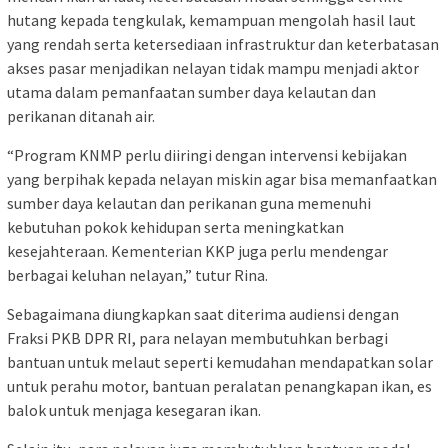
hutang kepada tengkulak, kemampuan mengolah hasil laut
yang rendah serta ketersediaan infrastruktur dan keterbatasan
akses pasar menjadikan nelayan tidak mampu menjadi aktor
utama dalam pemanfaatan sumber daya kelautan dan
perikanan ditanah air.
“Program KNMP perlu diiringi dengan intervensi kebijakan
yang berpihak kepada nelayan miskin agar bisa memanfaatkan
sumber daya kelautan dan perikanan guna memenuhi
kebutuhan pokok kehidupan serta meningkatkan
kesejahteraan. Kementerian KKP juga perlu mendengar
berbagai keluhan nelayan,” tutur Rina.
Sebagaimana diungkapkan saat diterima audiensi dengan
Fraksi PKB DPR RI, para nelayan membutuhkan berbagi
bantuan untuk melaut seperti kemudahan mendapatkan solar
untuk perahu motor, bantuan peralatan penangkapan ikan, es
balok untuk menjaga kesegaran ikan.