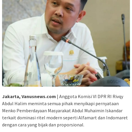
Jakarta, Vanusnews.com
| Anggota Komisi VI DPR RI Rivqy
Abdul Halim meminta semua pihak menyikapi pernyataan
Menko Pemberdayaan Masyarakat Abdul Muhaimin Iskandar
terkait dominasi ritel modern seperti Alfamart dan Indomaret
dengan cara yang bijak dan proporsional.