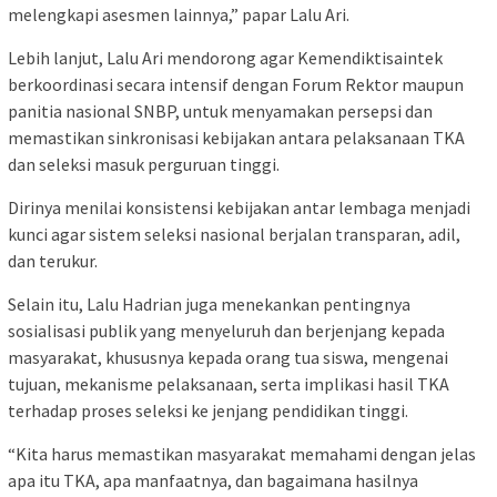
melengkapi asesmen lainnya,” papar Lalu Ari.
Lebih lanjut, Lalu Ari mendorong agar Kemendiktisaintek
berkoordinasi secara intensif dengan Forum Rektor maupun
panitia nasional SNBP, untuk menyamakan persepsi dan
memastikan sinkronisasi kebijakan antara pelaksanaan TKA
dan seleksi masuk perguruan tinggi.
Dirinya menilai konsistensi kebijakan antar lembaga menjadi
kunci agar sistem seleksi nasional berjalan transparan, adil,
dan terukur.
Selain itu, Lalu Hadrian juga menekankan pentingnya
sosialisasi publik yang menyeluruh dan berjenjang kepada
masyarakat, khususnya kepada orang tua siswa, mengenai
tujuan, mekanisme pelaksanaan, serta implikasi hasil TKA
terhadap proses seleksi ke jenjang pendidikan tinggi.
“Kita harus memastikan masyarakat memahami dengan jelas
apa itu TKA, apa manfaatnya, dan bagaimana hasilnya