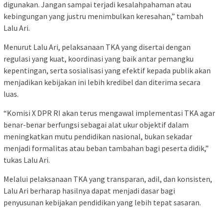
digunakan. Jangan sampai terjadi kesalahpahaman atau
kebingungan yang justru menimbulkan keresahan,” tambah
Lalu Ari.
Menurut Lalu Ari, pelaksanaan TKA yang disertai dengan
regulasi yang kuat, koordinasi yang baik antar pemangku
kepentingan, serta sosialisasi yang efektif kepada publik akan
menjadikan kebijakan ini lebih kredibel dan diterima secara
luas.
“Komisi X DPR RI akan terus mengawal implementasi TKA agar
benar-benar berfungsi sebagai alat ukur objektif dalam
meningkatkan mutu pendidikan nasional, bukan sekadar
menjadi formalitas atau beban tambahan bagi peserta didik,”
tukas Lalu Ari.
Melalui pelaksanaan TKA yang transparan, adil, dan konsisten,
Lalu Ari berharap hasilnya dapat menjadi dasar bagi
penyusunan kebijakan pendidikan yang lebih tepat sasaran.