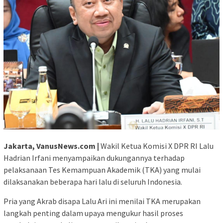
Jakarta, VanusNews.com |
Wakil Ketua Komisi X DPR RI Lalu
Hadrian Irfani menyampaikan dukungannya terhadap
pelaksanaan Tes Kemampuan Akademik (TKA) yang mulai
dilaksanakan beberapa hari lalu di seluruh Indonesia.
Pria yang Akrab disapa Lalu Ari ini menilai TKA merupakan
langkah penting dalam upaya mengukur hasil proses