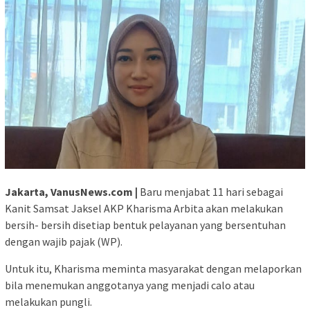
Jakarta, VanusNews.com |
Baru menjabat 11 hari sebagai
Kanit Samsat Jaksel AKP Kharisma Arbita akan melakukan
bersih- bersih disetiap bentuk pelayanan yang bersentuhan
dengan wajib pajak (WP).
Untuk itu, Kharisma meminta masyarakat dengan melaporkan
bila menemukan anggotanya yang menjadi calo atau
melakukan pungli.