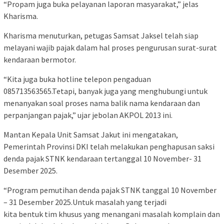
“Propam juga buka pelayanan laporan masyarakat,” jelas
Kharisma.
Kharisma menuturkan, petugas Samsat Jaksel telah siap
melayani wajib pajak dalam hal proses pengurusan surat-surat
kendaraan bermotor.
“Kita juga buka hotline telepon pengaduan
085713563565.Tetapi, banyak juga yang menghubungi untuk
menanyakan soal proses nama balik nama kendaraan dan
perpanjangan pajak,” ujar jebolan AKPOL 2013 ini.
Mantan Kepala Unit Samsat Jakut ini mengatakan,
Pemerintah Provinsi DKI telah melakukan penghapusan saksi
denda pajak STNK kendaraan tertanggal 10 November- 31
Desember 2025.
“Program pemutihan denda pajak STNK tanggal 10 November
– 31 Desember 2025.Untuk masalah yang terjadi
kita bentuk tim khusus yang menangani masalah komplain dan