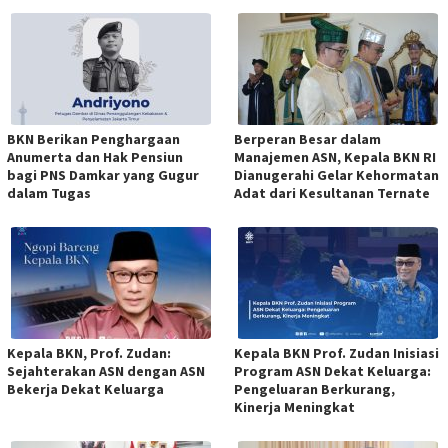
BKN Berikan Penghargaan
Berperan Besar dalam
Anumerta dan Hak Pensiun
Manajemen ASN, Kepala BKN RI
bagi PNS Damkar yang Gugur
Dianugerahi Gelar Kehormatan
dalam Tugas
Adat dari Kesultanan Ternate
Kepala BKN, Prof. Zudan:
Kepala BKN Prof. Zudan Inisiasi
Sejahterakan ASN dengan ASN
Program ASN Dekat Keluarga:
Bekerja Dekat Keluarga
Pengeluaran Berkurang,
Kinerja Meningkat