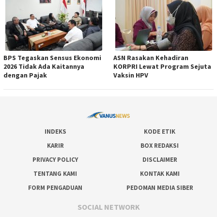
BPS Tegaskan Sensus Ekonomi
ASN Rasakan Kehadiran
2026 Tidak Ada Kaitannya
KORPRI Lewat Program Sejuta
dengan Pajak
Vaksin HPV
INDEKS
KODE ETIK
KARIR
BOX REDAKSI
PRIVACY POLICY
DISCLAIMER
TENTANG KAMI
KONTAK KAMI
FORM PENGADUAN
PEDOMAN MEDIA SIBER
SOCIAL NETWORK