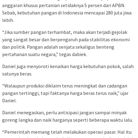
anggaran khusus pertanian setidaknya 5 persen dari APBN.
Sebab, kebutuhan pangan di Indonesia mencapai 280 juta jiwa
lebih.
“Jika sumber pangan terhambat, maka akan terjadi gejolak
yang sangat besar dan berpengaruh pada stabilitas ekonomi
dan politik. Pangan adalah senjata sekaligus benteng
pertahanan suatu negara,” tegas dabiek.
Daniel juga menyoroti kenaikan harga kebutuhan pokok, salah
satunya beras.
“Walaupun produksi diklaim terus meningkat dan cadangan
pangan tertinggi, tapi faktanya harga beras terus naik,” ujar
Daniel.
Daniel menegaskan, perlu antisipasi jangan sampai minyak
goreng langka dan naik harganya seperti beberapa waktu lalu.
“Pemerintah memang telah melakukan operasi pasar. Hal itu