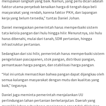
merupakan langkah yang baik. Namun, yang perlu dicari adalah
faktor utama penyebab kenaikan harga di tengah daya beli
masyarakat yang rendah, karena faktor PKH, dan lapangan
kerja yang belum tersedia,” tuntas Daniel Johan.
Daniel menegaskan pemerintah harus memperbaiki sistem
tata kelola pangan dari hulu hingga hilir. Menurutnya, sisi hulu
harus dibenahi, mulai dari tanah, SDM pertanian, hingga
infrastruktur pertanian.
Sedangkan dari sisi hilir, pemerintah harus memperbaiki sistem
pengelolaan pascapanen, stok pangan, distribusi pangan,
pemantauan harga pangan, dan stabilisasi harga pangan.
“Hal ini untuk memastikan bahwa pangan dapat dijangkau oleh
semua kalangan masyarakat dengan mutu dan kualitas yang
baik,” tegasnya.
Daniel juga meminta pemerintah menjalankan UU
perlindungan lahan pertanian berkelanjutan. Daerah yang