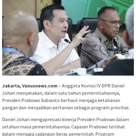
Jakarta, Vanusnews.com
– Anggota Komisi IV DPR Daniel
Johan menyatakan, dalam satu tahun pemerintahannya,
Presiden Prabowo Subianto berhasil menjaga ketahanan
pangan dan menjadikan pertanian sebagai program prioritas.
Daniel Johan mengapresiasi kinerja Presiden Prabowo dalam
setahun masa pemerintahannya. Capaian Prabowo terlihat
dalam menjaga cadangan beras pemerintah. Program