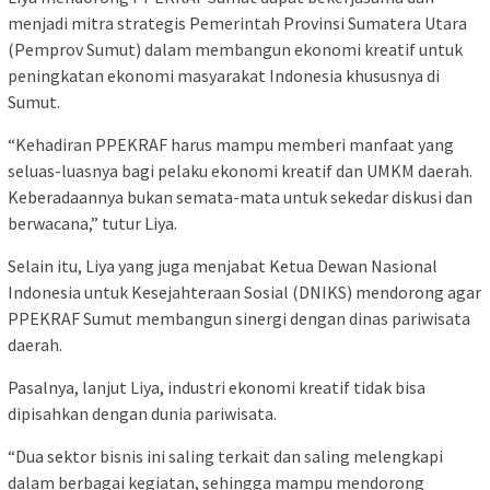
menjadi mitra strategis Pemerintah Provinsi Sumatera Utara
(Pemprov Sumut) dalam membangun ekonomi kreatif untuk
peningkatan ekonomi masyarakat Indonesia khususnya di
Sumut.
“Kehadiran PPEKRAF harus mampu memberi manfaat yang
seluas-luasnya bagi pelaku ekonomi kreatif dan UMKM daerah.
Keberadaannya bukan semata-mata untuk sekedar diskusi dan
berwacana,” tutur Liya.
Selain itu, Liya yang juga menjabat Ketua Dewan Nasional
Indonesia untuk Kesejahteraan Sosial (DNIKS) mendorong agar
PPEKRAF Sumut membangun sinergi dengan dinas pariwisata
daerah.
Pasalnya, lanjut Liya, industri ekonomi kreatif tidak bisa
dipisahkan dengan dunia pariwisata.
“Dua sektor bisnis ini saling terkait dan saling melengkapi
dalam berbagai kegiatan, sehingga mampu mendorong