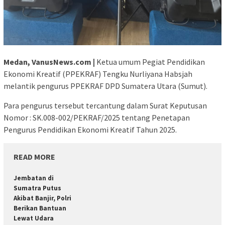
Medan, VanusNews.com |
Ketua umum Pegiat Pendidikan
Ekonomi Kreatif (PPEKRAF) Tengku Nurliyana Habsjah
melantik pengurus PPEKRAF DPD Sumatera Utara (Sumut).
Para pengurus tersebut tercantung dalam Surat Keputusan
Nomor : SK.008-002/PEKRAF/2025 tentang Penetapan
Pengurus Pendidikan Ekonomi Kreatif Tahun 2025.
READ MORE
Jembatan di
Sumatra Putus
Akibat Banjir, Polri
Berikan Bantuan
Lewat Udara