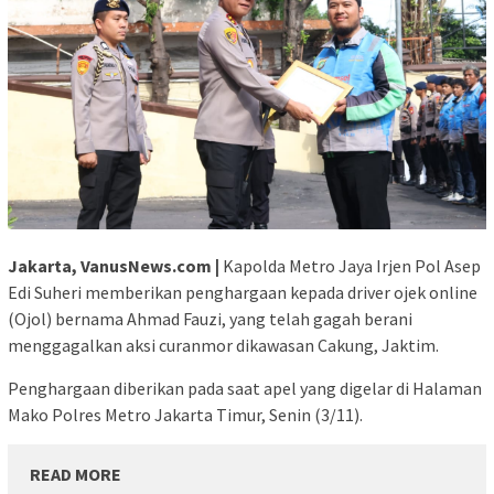
Jakarta, VanusNews.com |
Kapolda Metro Jaya Irjen Pol Asep
Edi Suheri memberikan penghargaan kepada driver ojek online
(Ojol) bernama Ahmad Fauzi, yang telah gagah berani
menggagalkan aksi curanmor dikawasan Cakung, Jaktim.
Penghargaan diberikan pada saat apel yang digelar di Halaman
Mako Polres Metro Jakarta Timur, Senin (3/11).
READ MORE