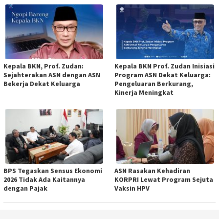
Kepala BKN, Prof. Zudan:
Kepala BKN Prof. Zudan Inisiasi
Sejahterakan ASN dengan ASN
Program ASN Dekat Keluarga:
Bekerja Dekat Keluarga
Pengeluaran Berkurang,
Kinerja Meningkat
BPS Tegaskan Sensus Ekonomi
ASN Rasakan Kehadiran
2026 Tidak Ada Kaitannya
KORPRI Lewat Program Sejuta
dengan Pajak
Vaksin HPV