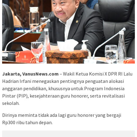
Jakarta, VanusNews.com
– Wakil Ketua Komisi X DPR RI Lalu
Hadrian Irfani menegaskan pentingnya penguatan alokasi
anggaran pendidikan, khususnya untuk Program Indonesia
Pintar (PIP), kesejahteraan guru honorer, serta revitalisasi
sekolah.
Dirinya meminta tidak ada lagi guru honorer yang bergaji
Rp300 ribu tahun depan.