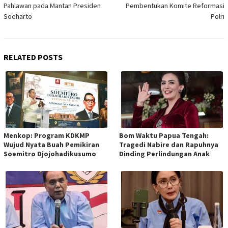
Pahlawan pada Mantan Presiden
Pembentukan Komite Reformasi
Soeharto
Polri
RELATED POSTS
Menkop: Program KDKMP
Bom Waktu Papua Tengah:
Wujud Nyata Buah Pemikiran
Tragedi Nabire dan Rapuhnya
Soemitro Djojohadikusumo
Dinding Perlindungan Anak