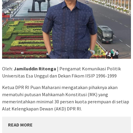
Oleh:
Jamiluddin Ritonga
| Pengamat Komunikasi Politik
Universitas Esa Unggul dan Dekan Fikom IISIP 1996-1999
Ketua DPR RI Puan Maharani mengatakan pihaknya akan
mematuhi putusan Mahkamah Konstitusi (MK) yang
memerintahkan minimal 30 persen kuota perempuan di setiap
Alat Kelengkapan Dewan (AKD) DPR RI.
READ MORE