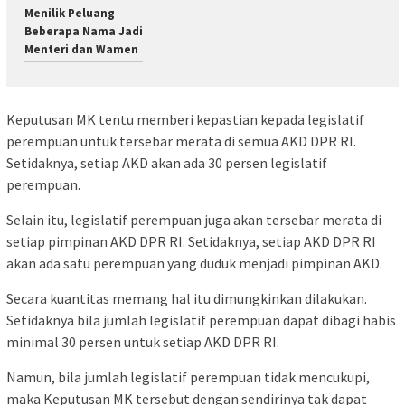
Menilik Peluang
Beberapa Nama Jadi
Menteri dan Wamen
Keputusan MK tentu memberi kepastian kepada legislatif
perempuan untuk tersebar merata di semua AKD DPR RI.
Setidaknya, setiap AKD akan ada 30 persen legislatif
perempuan.
Selain itu, legislatif perempuan juga akan tersebar merata di
setiap pimpinan AKD DPR RI. Setidaknya, setiap AKD DPR RI
akan ada satu perempuan yang duduk menjadi pimpinan AKD.
Secara kuantitas memang hal itu dimungkinkan dilakukan.
Setidaknya bila jumlah legislatif perempuan dapat dibagi habis
minimal 30 persen untuk setiap AKD DPR RI.
Namun, bila jumlah legislatif perempuan tidak mencukupi,
maka Keputusan MK tersebut dengan sendirinya tak dapat