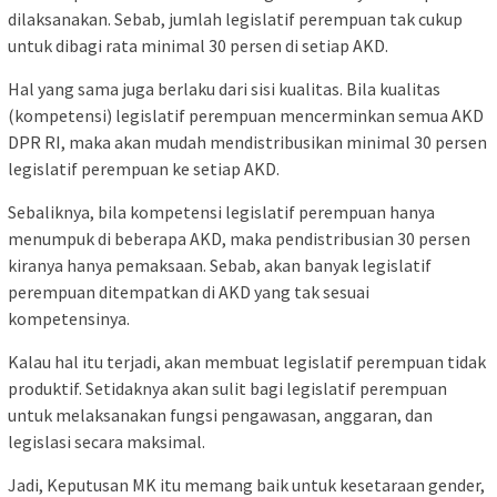
dilaksanakan. Sebab, jumlah legislatif perempuan tak cukup
untuk dibagi rata minimal 30 persen di setiap AKD.
Hal yang sama juga berlaku dari sisi kualitas. Bila kualitas
(kompetensi) legislatif perempuan mencerminkan semua AKD
DPR RI, maka akan mudah mendistribusikan minimal 30 persen
legislatif perempuan ke setiap AKD.
Sebaliknya, bila kompetensi legislatif perempuan hanya
menumpuk di beberapa AKD, maka pendistribusian 30 persen
kiranya hanya pemaksaan. Sebab, akan banyak legislatif
perempuan ditempatkan di AKD yang tak sesuai
kompetensinya.
Kalau hal itu terjadi, akan membuat legislatif perempuan tidak
produktif. Setidaknya akan sulit bagi legislatif perempuan
untuk melaksanakan fungsi pengawasan, anggaran, dan
legislasi secara maksimal.
Jadi, Keputusan MK itu memang baik untuk kesetaraan gender,