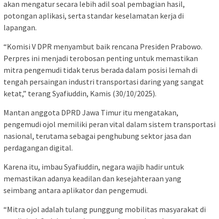
akan mengatur secara lebih adil soal pembagian hasil,
potongan aplikasi, serta standar keselamatan kerja di
lapangan.
“Komisi V DPR menyambut baik rencana Presiden Prabowo.
Perpres ini menjadi terobosan penting untuk memastikan
mitra pengemudi tidak terus berada dalam posisi lemah di
tengah persaingan industri transportasi daring yang sangat
ketat,” terang Syafiuddin, Kamis (30/10/2025).
Mantan anggota DPRD Jawa Timur itu mengatakan,
pengemudi ojol memiliki peran vital dalam sistem transportasi
nasional, terutama sebagai penghubung sektor jasa dan
perdagangan digital.
Karena itu, imbau Syafiuddin, negara wajib hadir untuk
memastikan adanya keadilan dan kesejahteraan yang
seimbang antara aplikator dan pengemudi.
“Mitra ojol adalah tulang punggung mobilitas masyarakat di