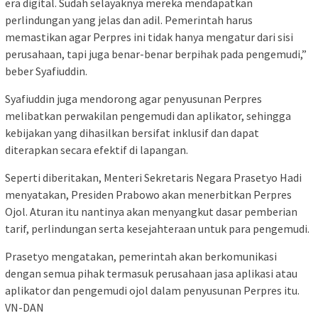
era digital. Sudah selayaknya mereka mendapatkan
perlindungan yang jelas dan adil. Pemerintah harus
memastikan agar Perpres ini tidak hanya mengatur dari sisi
perusahaan, tapi juga benar-benar berpihak pada pengemudi,”
beber Syafiuddin.
Syafiuddin juga mendorong agar penyusunan Perpres
melibatkan perwakilan pengemudi dan aplikator, sehingga
kebijakan yang dihasilkan bersifat inklusif dan dapat
diterapkan secara efektif di lapangan.
Seperti diberitakan, Menteri Sekretaris Negara Prasetyo Hadi
menyatakan, Presiden Prabowo akan menerbitkan Perpres
Ojol. Aturan itu nantinya akan menyangkut dasar pemberian
tarif, perlindungan serta kesejahteraan untuk para pengemudi.
Prasetyo mengatakan, pemerintah akan berkomunikasi
dengan semua pihak termasuk perusahaan jasa aplikasi atau
aplikator dan pengemudi ojol dalam penyusunan Perpres itu.
VN-DAN