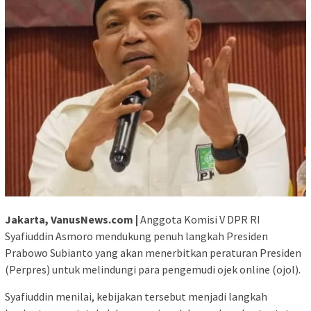
Jakarta, VanusNews.com |
Anggota Komisi V DPR RI
Syafiuddin Asmoro mendukung penuh langkah Presiden
Prabowo Subianto yang akan menerbitkan peraturan Presiden
(Perpres) untuk melindungi para pengemudi ojek online (ojol).
Syafiuddin menilai, kebijakan tersebut menjadi langkah