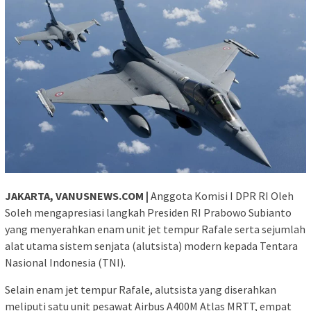
JAKARTA, VANUSNEWS.COM |
Anggota Komisi I DPR RI Oleh
Soleh mengapresiasi langkah Presiden RI Prabowo Subianto
yang menyerahkan enam unit jet tempur Rafale serta sejumlah
alat utama sistem senjata (alutsista) modern kepada Tentara
Nasional Indonesia (TNI).
Selain enam jet tempur Rafale, alutsista yang diserahkan
meliputi satu unit pesawat Airbus A400M Atlas MRTT, empat