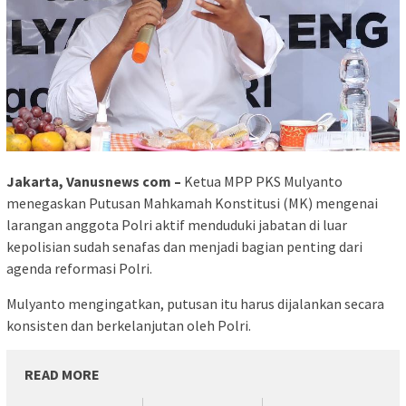
Jakarta, Vanusnews com –
Ketua MPP PKS Mulyanto
menegaskan Putusan Mahkamah Konstitusi (MK) mengenai
larangan anggota Polri aktif menduduki jabatan di luar
kepolisian sudah senafas dan menjadi bagian penting dari
agenda reformasi Polri.
Mulyanto mengingatkan, putusan itu harus dijalankan secara
konsisten dan berkelanjutan oleh Polri.
READ MORE