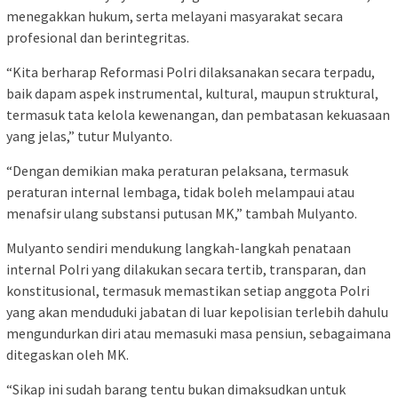
menegakkan hukum, serta melayani masyarakat secara
profesional dan berintegritas.
“Kita berharap Reformasi Polri dilaksanakan secara terpadu,
baik dapam aspek instrumental, kultural, maupun struktural,
termasuk tata kelola kewenangan, dan pembatasan kekuasaan
yang jelas,” tutur Mulyanto.
“Dengan demikian maka peraturan pelaksana, termasuk
peraturan internal lembaga, tidak boleh melampaui atau
menafsir ulang substansi putusan MK,” tambah Mulyanto.
Mulyanto sendiri mendukung langkah-langkah penataan
internal Polri yang dilakukan secara tertib, transparan, dan
konstitusional, termasuk memastikan setiap anggota Polri
yang akan menduduki jabatan di luar kepolisian terlebih dahulu
mengundurkan diri atau memasuki masa pensiun, sebagaimana
ditegaskan oleh MK.
“Sikap ini sudah barang tentu bukan dimaksudkan untuk