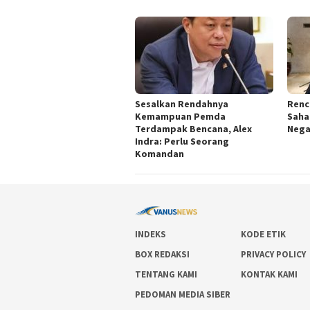
Sesalkan Rendahnya
Renc
Kemampuan Pemda
Saha
Terdampak Bencana, Alex
Nega
Indra: Perlu Seorang
Komandan
INDEKS
KODE ETIK
BOX REDAKSI
PRIVACY POLICY
TENTANG KAMI
KONTAK KAMI
PEDOMAN MEDIA SIBER